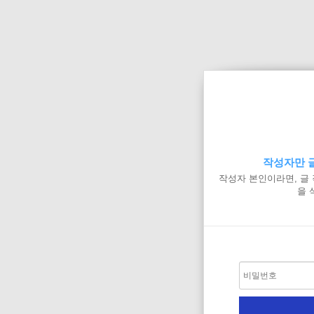
작성자만 글
작성자 본인이라면, 글
을 