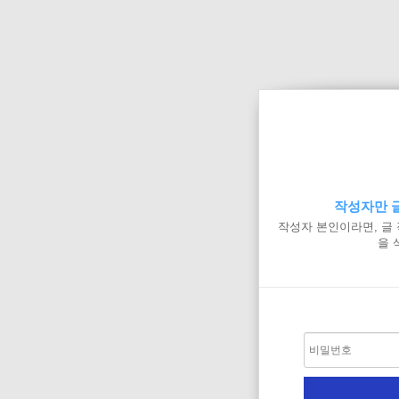
작성자만 글
작성자 본인이라면, 글
을 