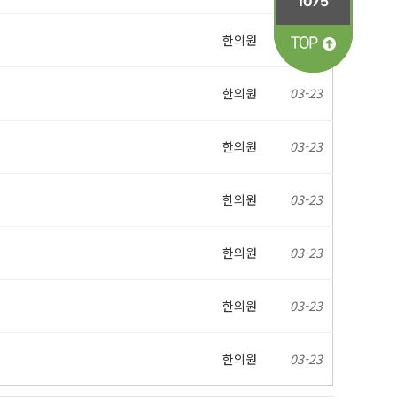
한의원
03-23
한의원
03-23
한의원
03-23
한의원
03-23
한의원
03-23
한의원
03-23
한의원
03-23