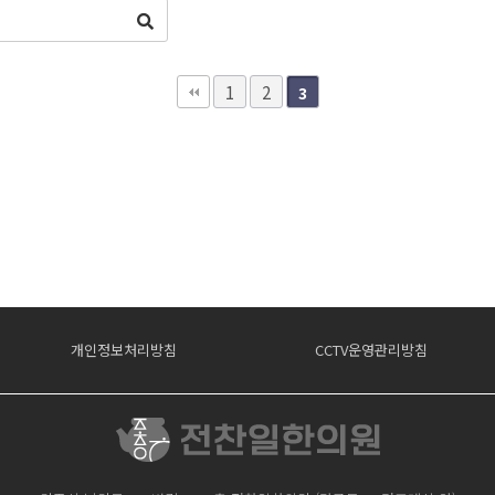
1
2
3
개인정보처리방침
CCTV운영관리방침