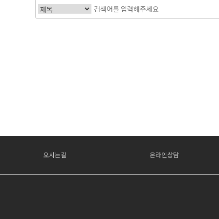
처음
오시는길
온라인상담