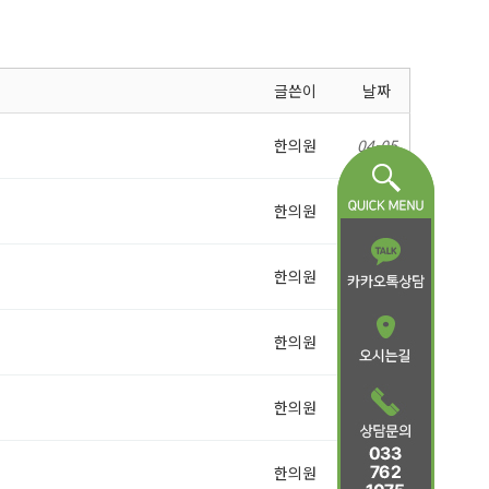
글쓴이
날짜
한의원
04-05
한의원
04-05
한의원
04-05
한의원
04-05
한의원
04-05
한의원
03-23