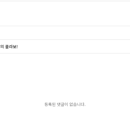
의 콜라보!
등록된 댓글이 없습니다.