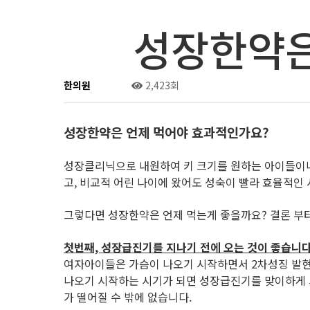
성장한약은
한의원
0건
2,423회
성장한약은 언제 먹어야 효과적인가요?
성장클리닉으로 내원하여 키 크기를 원하는 아이들이나 
고, 비교적 어린 나이에 왔어도 성숙이 빨라 효율적인
그렇다면 성장한약은 언제 먹는게 좋을까요? 결론 부
첫번째, 성장급진기를 지나기 전에 오는 것이 좋습니다
여자아이들은 가슴이 나오기 시작하면서 2차성징 발현을
나오기 시작하는 시기가 되면 성장급진기를 맞이하게 되
가 떨어질 수 밖에 없습니다.