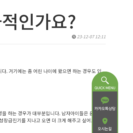
과적인가요?
23-12-07 12:11
다. 거기에는 좀 어린 나이에 왔으면 하는 경우도 있
초경을 하는 경우가 대부분입니다. 남자아이들은 음모가
 성장급진기를 지나고 오면 더 크게 해주고 싶어도 효과