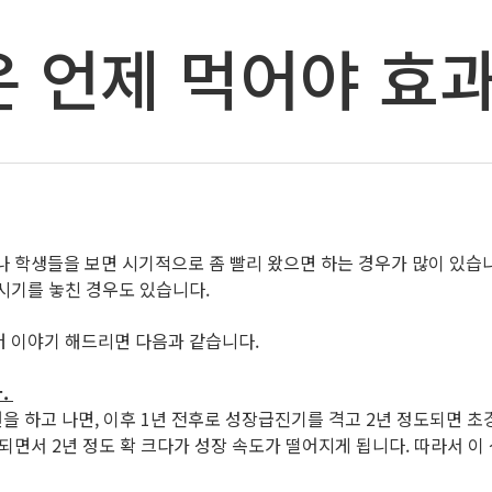
 언제 먹어야 효
학생들을 보면 시기적으로 좀 빨리 왔으면 하는 경우가 많이 있습니
 시기를 놓친 경우도 있습니다.
터 이야기 해드리면 다음과 같습니다.
.
 하고 나면, 이후 1년 전후로 성장급진기를 격고 2년 정도되면 
면서 2년 정도 확 크다가 성장 속도가 떨어지게 됩니다. 따라서 이