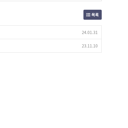
목록
24.01.31
23.11.10