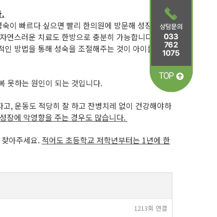
.
 성숙이 빠르다 싶으면 빨리 한의원에 방문해 성장판 검
 자연스러운 치료도 한방으로 충분히 가능합니다. 심한
적인 방법을 통해 성숙을 조절해주는 것이 아이를 위해
극복 못하는 원인이 되는 것입니다.
자고, 운동도 적당히 잘 하고 잔병치레 없이 건강해야하
성장에 악영향을 주는 경우도 많습니다.
를 찾아주세요.
적어도 초등학교 저학년부터는 1년에 한
1213회 연결