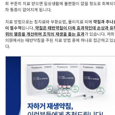
회 꾸준히 치료 받으면 일상생활에 불편함이 없을 정도로 회복되
차 통증이 없어지게 됩니다.
치료 방법으로는 침치료와 부항요법, 물리치료 외에
약침과 추나
이 필수적
입니다.
약침은 태반약침이 더욱 효과적인데 손상과 유
위의 염증을 개선하며 조직의 재생을 돕는 효과
가 있습니다. 저희
의원에서는 태반약침을 주된 치료 방법 중에 하나로 접근하고 있
다.