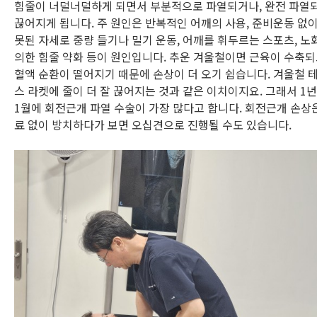
힘줄이 너덜너덜하게 되면서 부분적으로 파열되거나, 완전 파열
끊어지게 됩니다. 주 원인은 반복적인 어깨의 사용, 준비운동 없이
못된 자세로 중량 들기나 밀기 운동, 어깨를 휘두르는 스포츠, 노
의한 힘줄 약화 등이 원인입니다. 추운 겨울철이면 근육이 수축
혈액 순환이 떨어지기 때문에 손상이 더 오기 쉽습니다. 겨울철 
스 라켓에 줄이 더 잘 끊어지는 것과 같은 이치이지요. 그래서 1년
1월에 회전근개 파열 수술이 가장 많다고 합니다. 회전근개 손상
료 없이 방치하다가 보면 오십견으로 진행될 수도 있습니다.