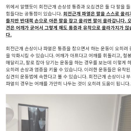
위에서 말했듯이 회전근개 손상성 통증과 오십견은 둘 다 팔을 
힘들다는 공통점이 있습니다.
회전근개 파열은 팔을 스스로 올리
들지만 반대쪽 손으로 아픈 팔을 잡고 올리면 팔이 올라갑니다. 
견은 어깨가 굳어서 그렇게 해도 통증과 유착으로 올라가지가 않
다.
회전근개 손상이나 파열은 통증을 참으면서 하는 운동이 오히려 
을 악화시킬 수 있습니다. 어깨가 아프다고 어깨를 휘돌리고, 철
매달리고, 팔로 잡아 당기는 운동을 하는 경우를 보는데 이렇게 
오히려 손상과 염증을 키울 수 있습니다. 이러한 운동들은 유착된
십견의 운동법에 속한다고 볼 수 있습니다. 회전근개 손상이나 
파열의 경우는 어깨를 가만히 나두는 것이 오히려 도움이 됩니다.