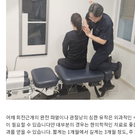
어깨 회전근개의 완전 파열이나 관절낭의 심한 유착은 외과적인 
이 필요할 수 있습니다만 대부분의 경우는 한의학적인 치료로 좋
과를 얻을 수 있습니다. 짧게는 1개월에서 길게는 3개월 정도, 주 